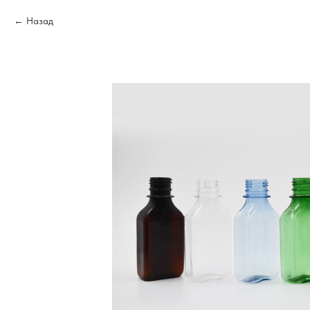
Назад