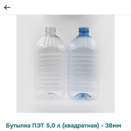
Бутылка ПЭТ 5,0 л (квадратная) - 38мм