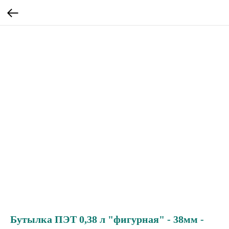
Бутылка ПЭТ 0,38 л "фигурная" - 38мм -