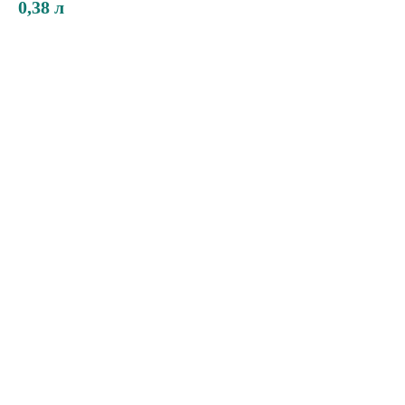
0,38 л