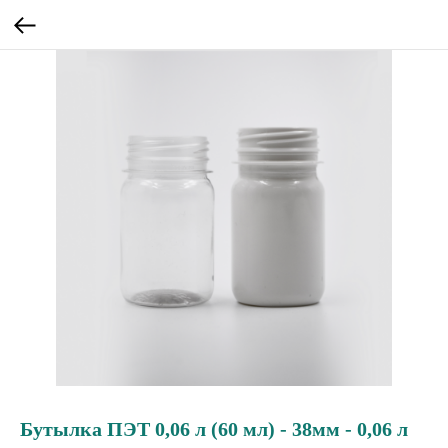
Бутылка ПЭТ 0,06 л (60 мл) - 38мм - 0,06 л