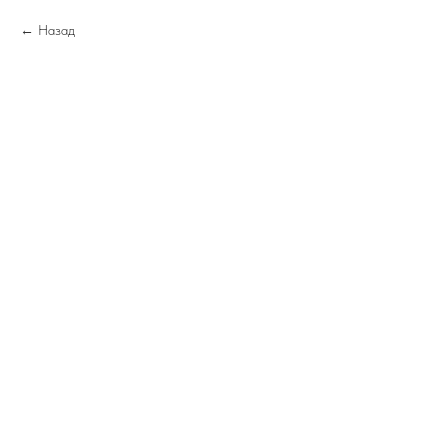
Назад