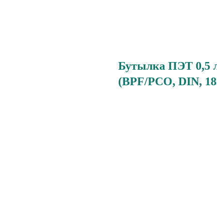
Бутылка ПЭТ 0,5 
(BPF/PCO, DIN, 188