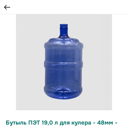
Бутыль ПЭТ 19,0 л для кулера - 48мм -