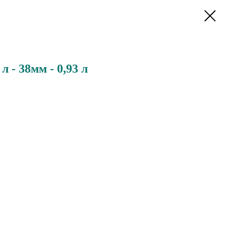
 - 38мм - 0,93 л