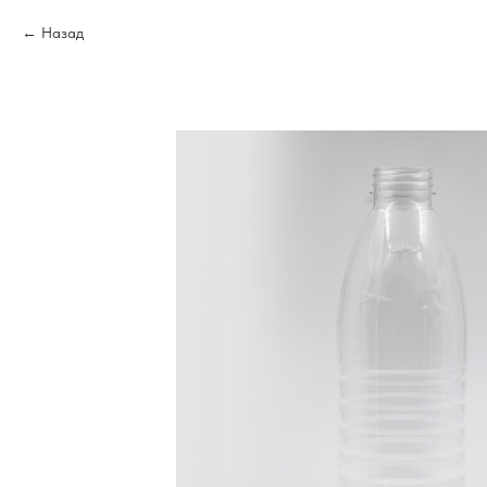
Назад