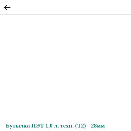
Бутылка ПЭТ 1,0 л, техн. (Т2) - 28мм