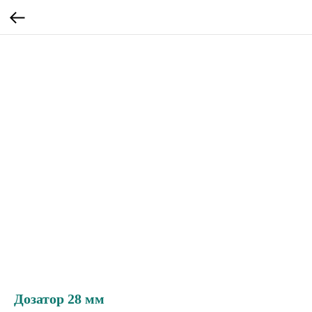
Дозатор 28 мм