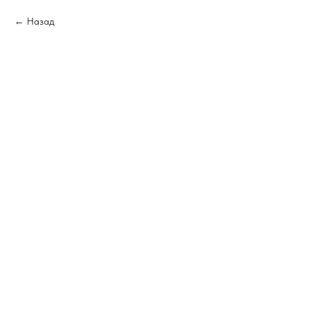
Назад