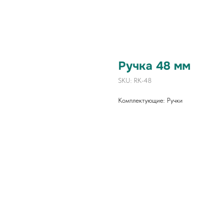
Ручка 48 мм
SKU:
RK-48
Комплектующие: Ручки