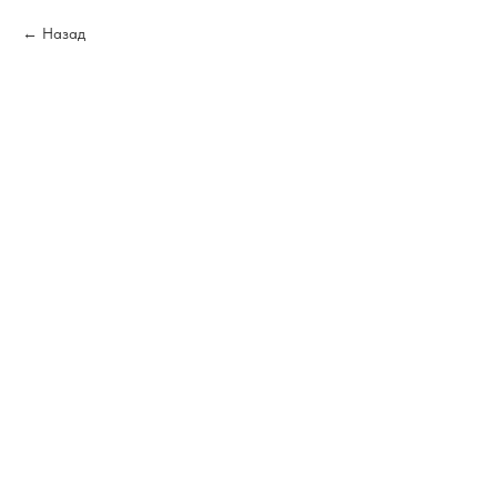
Назад