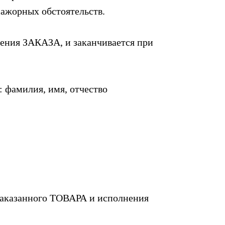
мажорных обстоятельств.
ения ЗАКАЗА, и заканчивается при
фамилия, имя, отчество
 заказанного ТОВАРА и исполнения