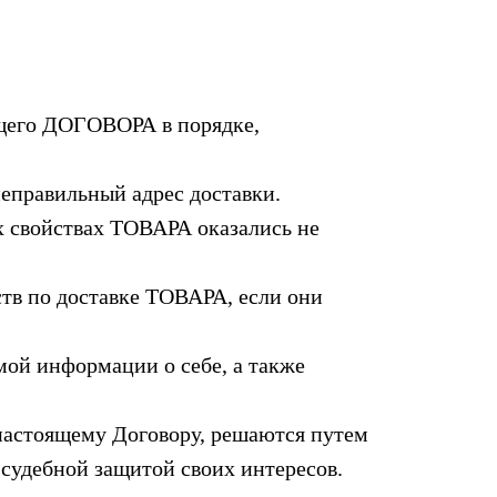
ящего ДОГОВОРА в порядке,
еправильный адрес доставки.
 свойствах ТОВАРА оказались не
ств по доставке ТОВАРА, если они
мой информации о себе, а также
настоящему Договору, решаются путем
судебной защитой своих интересов.