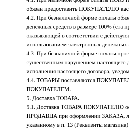
обязан предоставить ПОКУПАТЕЛЮ касс
4.2. При безналичной форме оплаты об
денежных средств в размере 100% (ста 
оказывающей в соответствии с действую
использованием электронных денежных 
4.3. При безналичной форме оплаты пр
существенным нарушением настоящего до
исполнения настоящего договора, увед
4.4. ТОВАРЫ поставляются ПОКУПАТЕЛЮ 
ПОКУПАТЕЛЕМ.
5. Доставка ТОВАРА.
5.1. Доставка ТОВАРА ПОКУПАТЕЛЮ осу
ПРОДАВЦА при оформлении ЗАКАЗА, либ
указанному в п. 13 (Реквизиты магазин