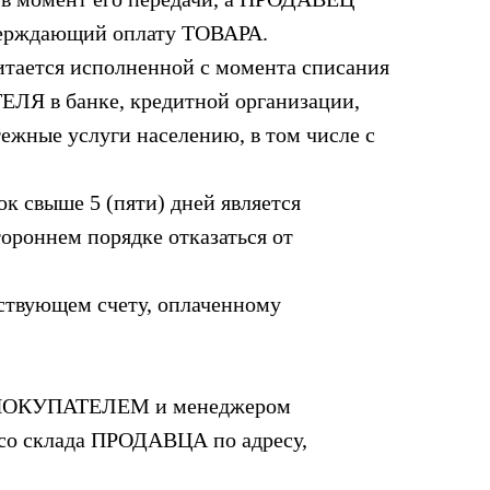
верждающий оплату ТОВАРА.
тается исполненной с момента списания
ЕЛЯ в банке, кредитной организации,
ежные услуги населению, в том числе с
 свыше 5 (пяти) дней является
роннем порядке отказаться от
ствующем счету, оплаченному
ые ПОКУПАТЕЛЕМ и менеджером
о склада ПРОДАВЦА по адресу,