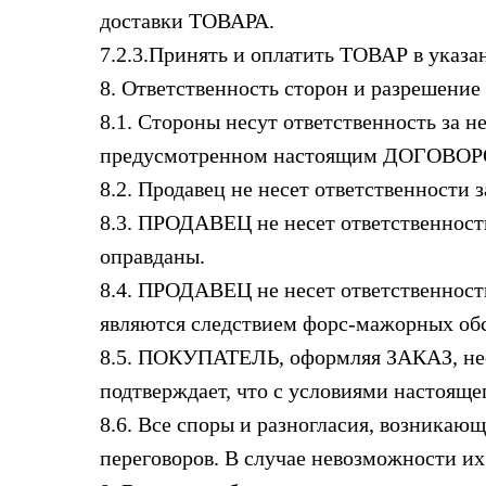
доставки ТОВАРА.
7.2.3.Принять и оплатить ТОВАР в ука
8. Ответственность сторон и разрешение
8.1. Стороны несут ответственность за
предусмотренном настоящим ДОГОВОРО
8.2. Продавец не несет ответственност
8.3. ПРОДАВЕЦ не несет ответственнос
оправданы.
8.4. ПРОДАВЕЦ не несет ответственности
являются следствием форс-мажорных обс
8.5. ПОКУПАТЕЛЬ, оформляя ЗАКАЗ, несе
подтверждает, что с условиями настоящ
8.6. Все споры и разногласия, возник
переговоров. В случае невозможности и