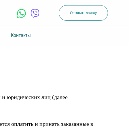
Оставить заявку
Контакты
 и юридических лиц (далее
я оплатить и принять заказанные в