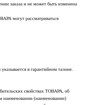
ии заказа и не может быть изменена
ВАРА могут рассматриваться
 указывается в гарантийном талоне.
бительских свойствах ТОВАРА, об
м наименовании (наименовании)