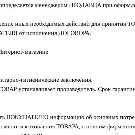
А определяется менеджером ПРОДАВЦА при оформлен
ение иных необходимых действий для принятия ТО
АТЕЛЯ от исполнения ДОГОВОРА.
Интернет-магазине
нитарно-гигиенические заключения.
ТОВАР устанавливает производитель. Срок гарантии
авить ПОКУПАТЕЛЮ информацию об основных потре
о месте изготовления ТОВАРА, о полном фирменно