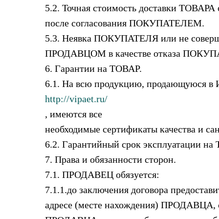
5.2. Точная стоимость доставки ТОВАР
после согласования ПОКУПАТЕЛЕМ.
5.3. Неявка ПОКУПАТЕЛЯ или не соверш
ПРОДАВЦОМ в качестве отказа ПОКУП
6. Гарантии на ТОВАР.
6.1. На всю продукцию, продающуюся в 
http://vipaet.ru/
, имеются все
необходимые сертификаты качества и са
6.2. Гарантийный срок эксплуатации на 
7. Права и обязанности сторон.
7.1. ПРОДАВЕЦ обязуется:
7.1.1.до заключения договора предост
адресе (месте нахождения) ПРОДАВЦА, 