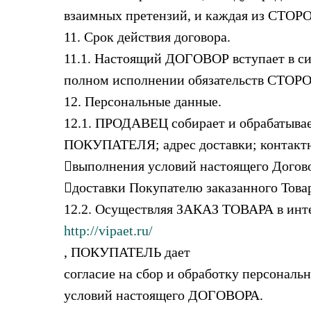
взаимных претензий, и каждая из СТОРО
11. Срок действия договора.
11.1. Настоящий ДОГОВОР вступает в с
полном исполнении обязательств СТО
12. Персональные данные.
12.1. ПРОДАВЕЦ собирает и обрабатыва
ПОКУПАТЕЛЯ; адрес доставки; контактн
выполнения условий настоящего Догов
доставки Покупателю заказанного Това
12.2. Осуществляя ЗАКАЗ ТОВАРА в инт
http://vipaet.ru/
, ПОКУПАТЕЛЬ дает
согласие на сбор и обработку персональ
условий настоящего ДОГОВОРА.